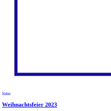
Status
Weihnachtsfeier 2023