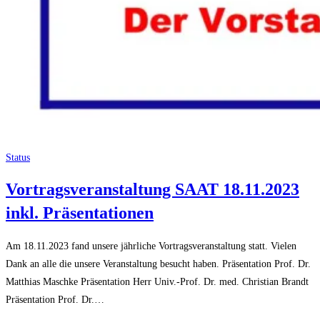
Status
Vortragsveranstaltung SAAT 18.11.2023
inkl. Präsentationen
Am 18.11.2023 fand unsere jährliche Vortragsveranstaltung statt. Vielen
Dank an alle die unsere Veranstaltung besucht haben. Präsentation Prof. Dr.
Matthias Maschke Präsentation Herr Univ.-Prof. Dr. med. Christian Brandt
Präsentation Prof. Dr.…