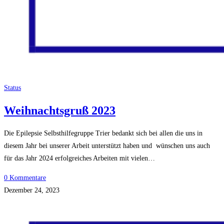
Status
Weihnachtsgruß 2023
Die Epilepsie Selbsthilfegruppe Trier bedankt sich bei allen die uns in
diesem Jahr bei unserer Arbeit unterstützt haben und wünschen uns auch
für das Jahr 2024 erfolgreiches Arbeiten mit vielen…
0 Kommentare
Dezember 24, 2023