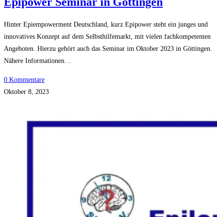
Epipower Seminar in Göttingen
Hinter Epiempowerment Deutschland, kurz Epipower steht ein junges und
innovatives Konzept auf dem Selbsthilfemarkt, mit vielen fachkompetenten
Angeboten. Hierzu gehört auch das Seminar im Oktober 2023 in Göttingen.
Nähere Informationen…
0 Kommentare
Oktober 8, 2023