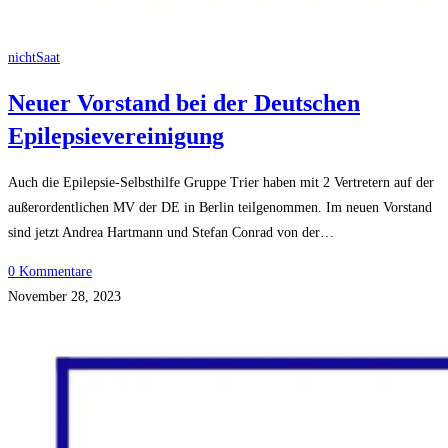
nichtSaat
Neuer Vorstand bei der Deutschen
Epilepsievereinigung
Auch die Epilepsie-Selbsthilfe Gruppe Trier haben mit 2 Vertretern auf der
außerordentlichen MV der DE in Berlin teilgenommen. Im neuen Vorstand
sind jetzt Andrea Hartmann und Stefan Conrad von der…
0 Kommentare
November 28, 2023