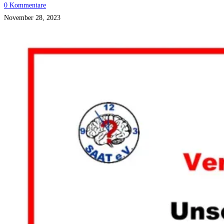
0 Kommentare
November 28, 2023