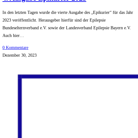
In den letzten Tagen wurde die vierte Ausgabe des „Epikurier“ für das Jahr
2023 veröffentlicht. Herausgeber hierfür sind der Epilepsie
Bundeselternverband e.V. sowie der Landesverband Epilepsie Bayern e.V.
Auch hier…
0 Kommentare
Dezember 30, 2023