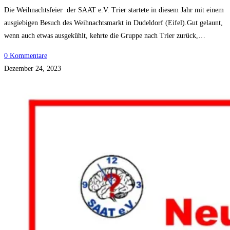
Die Weihnachtsfeier der SAAT e.V. Trier startete in diesem Jahr mit einem
ausgiebigen Besuch des Weihnachtsmarkt in Dudeldorf (Eifel).Gut gelaunt,
wenn auch etwas ausgekühlt, kehrte die Gruppe nach Trier zurück,…
0 Kommentare
Dezember 24, 2023