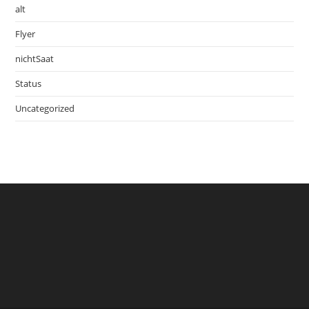
alt
Flyer
nichtSaat
Status
Uncategorized