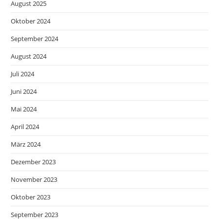
August 2025
Oktober 2024
September 2024
August 2024
Juli 2024
Juni 2024
Mai 2024
April 2024
März 2024
Dezember 2023
November 2023
Oktober 2023
September 2023