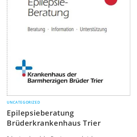
UNCATEGORIZED
Epilepsieberatung
Brüderkrankenhaus Trier