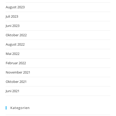
August 2023
Juli 2023
Juni 2023
Oktober 2022
August 2022
Mai 2022
Februar 2022
November 2021
Oktober 2021
Juni 2021
Kategorien