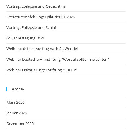
Vortrag: Epilepsie und Gedächtnis
Literaturempfehlung: Epikurier 01-2026
Vortrag: Epilepsie und Schlaf
64. Jahrestagung DGfE
Weihnachtsfeier Ausflug nach St. Wendel
Webinar Deutsche Hirnstiftung “Worauf sollten Sie achten”
Webinar Oskar Killinger Stiftung “SUDEP”
Archiv
März 2026
Januar 2026
Dezember 2025