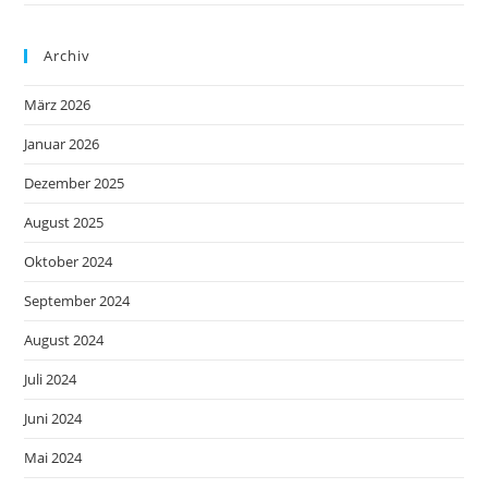
Archiv
März 2026
Januar 2026
Dezember 2025
August 2025
Oktober 2024
September 2024
August 2024
Juli 2024
Juni 2024
Mai 2024