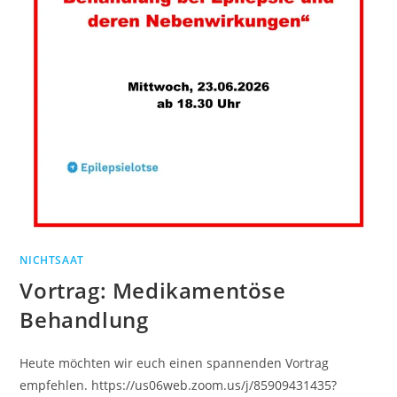
NICHTSAAT
Vortrag: Medikamentöse
Behandlung
Heute möchten wir euch einen spannenden Vortrag
empfehlen. https://us06web.zoom.us/j/85909431435?