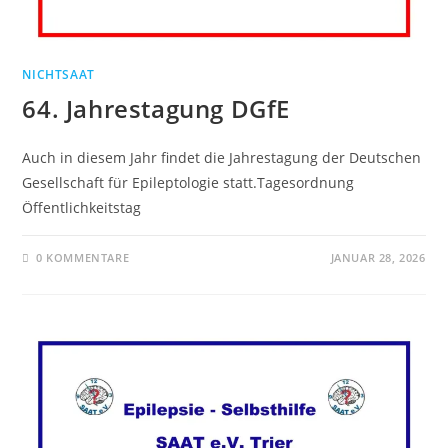
NICHTSAAT
64. Jahrestagung DGfE
Auch in diesem Jahr findet die Jahrestagung der Deutschen
Gesellschaft für Epileptologie statt.Tagesordnung
Öffentlichkeitstag
0 KOMMENTARE
JANUAR 28, 2026