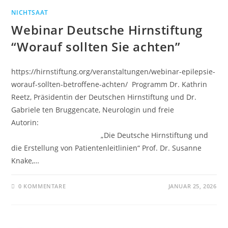
NICHTSAAT
Webinar Deutsche Hirnstiftung
“Worauf sollten Sie achten”
https://hirnstiftung.org/veranstaltungen/webinar-epilepsie-
worauf-sollten-betroffene-achten/ Programm Dr. Kathrin
Reetz, Präsidentin der Deutschen Hirnstiftung und Dr.
Gabriele ten Bruggencate, Neurologin und freie
Autorin:
„Die Deutsche Hirnstiftung und
die Erstellung von Patientenleitlinien“ Prof. Dr. Susanne
Knake,…
0 KOMMENTARE
JANUAR 25, 2026