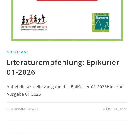
NICHTSAAT
Literaturempfehlung: Epikurier
01-2026
Anbei die aktuelle Ausgabe des EpiKurier 01-2026Hier zur
Ausgabe 01-2026
0 KOMMENTARE
MÄRZ 23, 2026