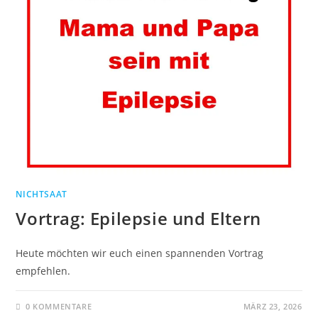
NICHTSAAT
Vortrag: Epilepsie und Eltern
Heute möchten wir euch einen spannenden Vortrag
empfehlen.
0 KOMMENTARE
MÄRZ 23, 2026