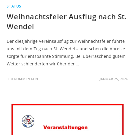
STATUS
Weihnachtsfeier Ausflug nach St.
Wendel
Der diesjährige Vereinsausflug zur Weihnachtsfeier führte
uns mit dem Zug nach St. Wendel – und schon die Anreise
sorgte für entspannte Stimmung. Bei überraschend gutem
Wetter schlenderten wir über den…
0 KOMMENTARE
JANUAR 25, 2026