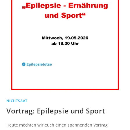
NICHTSAAT
Vortrag: Epilepsie und Sport
Heute möchten wir euch einen spannenden Vortrag