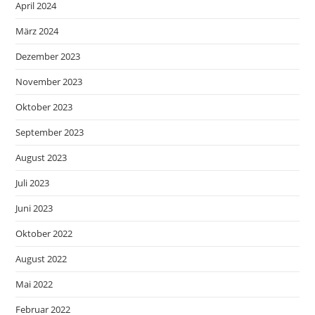
April 2024
März 2024
Dezember 2023
November 2023
Oktober 2023
September 2023
August 2023
Juli 2023
Juni 2023
Oktober 2022
August 2022
Mai 2022
Februar 2022