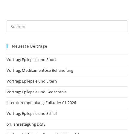
Neueste Beiträge
Vortrag: Epilepsie und Sport
Vortrag: Medikamentöse Behandlung
Vortrag: Epilepsie und Eltern
Vortrag: Epilepsie und Gedächtnis
Literaturempfehlung: Epikurier 01-2026
Vortrag: Epilepsie und Schlaf
64. Jahrestagung DGfE