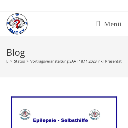
Menü
Blog
>
Status
>
Vortragsveranstaltung SAAT 18.11.2023 inkl. Präsentatio