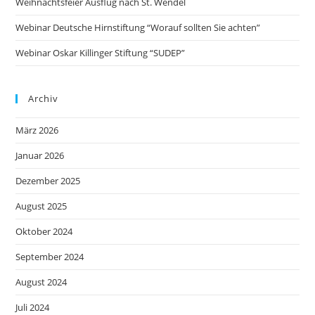
Weihnachtsfeier Ausflug nach St. Wendel
Webinar Deutsche Hirnstiftung “Worauf sollten Sie achten”
Webinar Oskar Killinger Stiftung “SUDEP”
Archiv
März 2026
Januar 2026
Dezember 2025
August 2025
Oktober 2024
September 2024
August 2024
Juli 2024