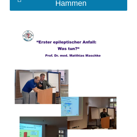
Hammen