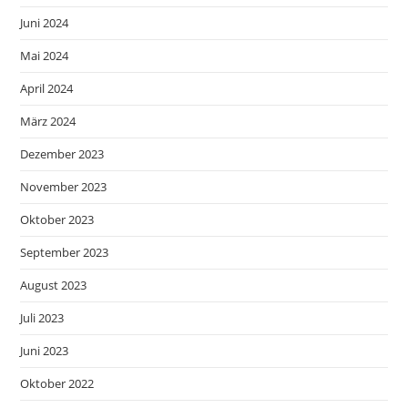
Juni 2024
Mai 2024
April 2024
März 2024
Dezember 2023
November 2023
Oktober 2023
September 2023
August 2023
Juli 2023
Juni 2023
Oktober 2022