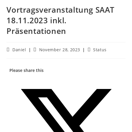
Vortragsveranstaltung SAAT
18.11.2023 inkl.
Präsentationen
Daniel
November 28, 2023
Status
Please share this