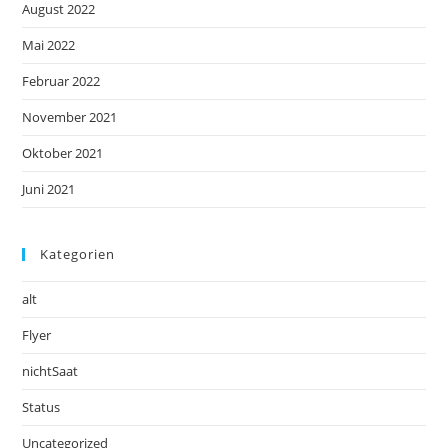
August 2022
Mai 2022
Februar 2022
November 2021
Oktober 2021
Juni 2021
Kategorien
alt
Flyer
nichtSaat
Status
Uncategorized