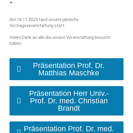
Am 18.11.2023 fand unsere jährliche
Vortragsveranstaltung statt.
Vielen Dank an alle die unsere Veranstaltung besucht
haben.
Präsentation Prof. Dr.
Matthias Maschke
Präsentation Herr Univ.-
Prof. Dr. med. Christian
Brandt
Präsentation Prof. Dr. med.