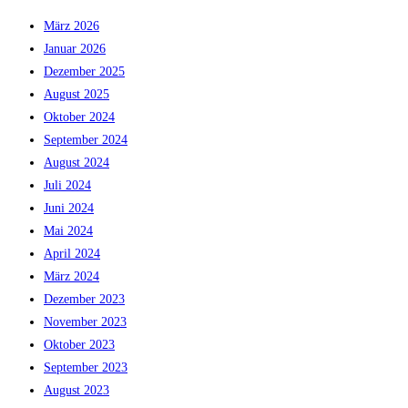
März 2026
Januar 2026
Dezember 2025
August 2025
Oktober 2024
September 2024
August 2024
Juli 2024
Juni 2024
Mai 2024
April 2024
März 2024
Dezember 2023
November 2023
Oktober 2023
September 2023
August 2023