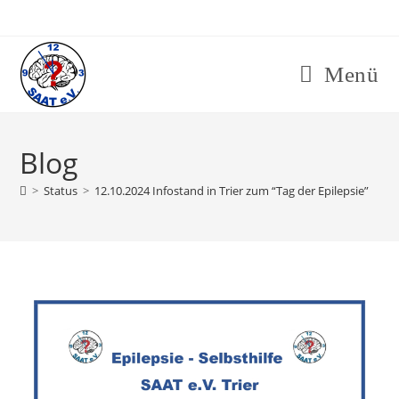
Menü
Blog
>
Status
>
12.10.2024 Infostand in Trier zum “Tag der Epilepsie”