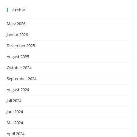
Archiv
März 2026
Januar 2026
Dezember 2025
August 2025
Oktober 2024
September 2024
August 2024
Juli 2024
Juni 2024
Mai 2024
April 2024