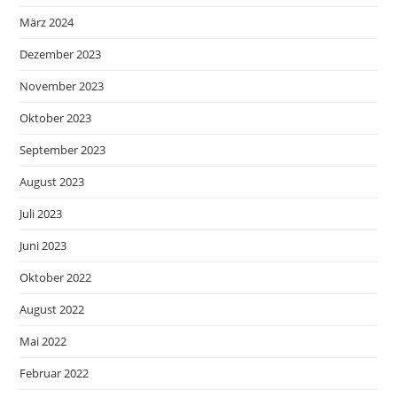
März 2024
Dezember 2023
November 2023
Oktober 2023
September 2023
August 2023
Juli 2023
Juni 2023
Oktober 2022
August 2022
Mai 2022
Februar 2022