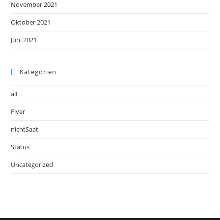
November 2021
Oktober 2021
Juni 2021
Kategorien
alt
Flyer
nichtSaat
Status
Uncategorized