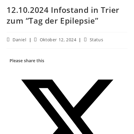
12.10.2024 Infostand in Trier
zum “Tag der Epilepsie”
Daniel
Oktober 12, 2024
Status
Please share this