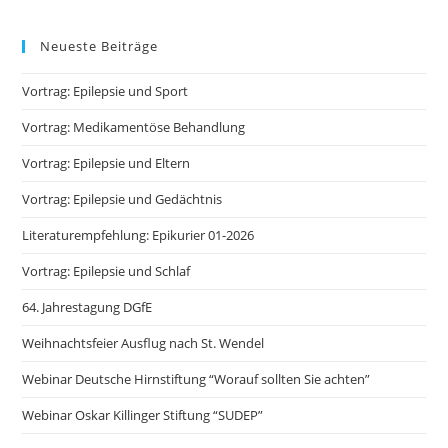
Neueste Beiträge
Vortrag: Epilepsie und Sport
Vortrag: Medikamentöse Behandlung
Vortrag: Epilepsie und Eltern
Vortrag: Epilepsie und Gedächtnis
Literaturempfehlung: Epikurier 01-2026
Vortrag: Epilepsie und Schlaf
64. Jahrestagung DGfE
Weihnachtsfeier Ausflug nach St. Wendel
Webinar Deutsche Hirnstiftung “Worauf sollten Sie achten”
Webinar Oskar Killinger Stiftung “SUDEP”