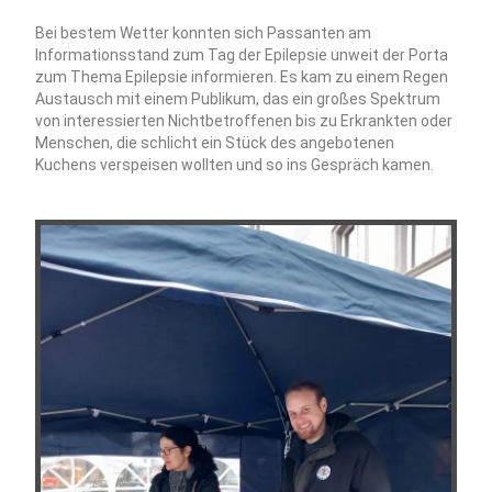
Bei bestem Wetter konnten sich Passanten am
Informationsstand zum Tag der Epilepsie unweit der Porta
zum Thema Epilepsie informieren. Es kam zu einem Regen
Austausch mit einem Publikum, das ein großes Spektrum
von interessierten Nichtbetroffenen bis zu Erkrankten oder
Menschen, die schlicht ein Stück des angebotenen
Kuchens verspeisen wollten und so ins Gespräch kamen.