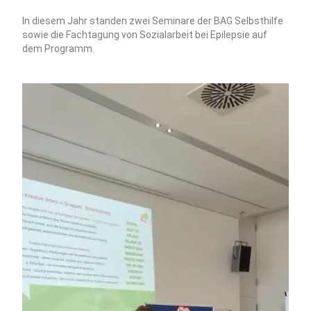
In diesem Jahr standen zwei Seminare der BAG Selbsthilfe
sowie die Fachtagung von Sozialarbeit bei Epilepsie auf
dem Programm.