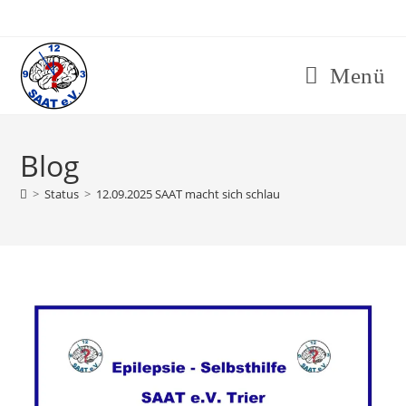
Menü
Blog
>
Status
>
12.09.2025 SAAT macht sich schlau