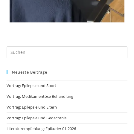
Neueste Beiträge
Vortrag: Epilepsie und Sport
Vortrag: Medikamentöse Behandlung
Vortrag: Epilepsie und Eltern
Vortrag: Epilepsie und Gedächtnis
Literaturempfehlung: Epikurier 01-2026