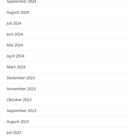
September 2024
August 2024
Juli 2024
Juni 2024
Mai 2024
April 2024
März 2024
Dezember 2023
November 2023
Oktober 2023
September 2023
August 2023
Juli 2023