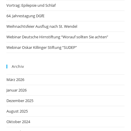
Vortrag: Epilepsie und Schlaf
64. Jahrestagung DGfE
Weihnachtsfeier Ausflug nach St. Wendel
Webinar Deutsche Hirnstiftung “Worauf sollten Sie achten”
Webinar Oskar Killinger Stiftung “SUDEP”
Archiv
März 2026
Januar 2026
Dezember 2025
August 2025
Oktober 2024