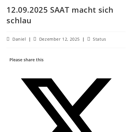
12.09.2025 SAAT macht sich
schlau
Daniel
Dezember 12, 2025
Status
Please share this