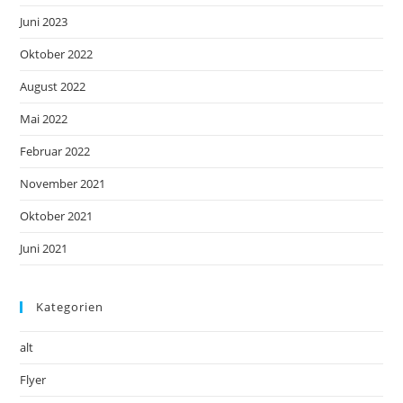
Juni 2023
Oktober 2022
August 2022
Mai 2022
Februar 2022
November 2021
Oktober 2021
Juni 2021
Kategorien
alt
Flyer