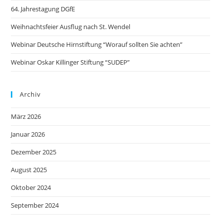
64. Jahrestagung DGfE
Weihnachtsfeier Ausflug nach St. Wendel
Webinar Deutsche Hirnstiftung “Worauf sollten Sie achten”
Webinar Oskar Killinger Stiftung “SUDEP”
Archiv
März 2026
Januar 2026
Dezember 2025
August 2025
Oktober 2024
September 2024