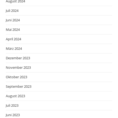
August 2024
Juli 2024
Juni 2024
Mai 2024
April 2024
März 2024
Dezember 2023
November 2023
Oktober 2023
September 2023
August 2023
Juli 2023
Juni 2023