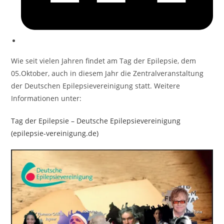
Wie seit vielen Jahren findet am Tag der Epilepsie, dem
05.Oktober, auch in diesem Jahr die Zentralveranstaltung
der Deutschen Epilepsievereinigung statt. Weitere
Informationen unter:
Tag der Epilepsie – Deutsche Epilepsievereinigung
(epilepsie-vereinigung.de)