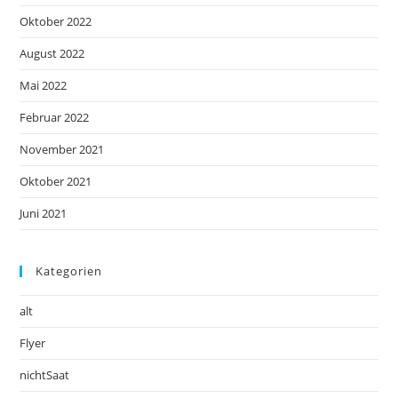
Oktober 2022
August 2022
Mai 2022
Februar 2022
November 2021
Oktober 2021
Juni 2021
Kategorien
alt
Flyer
nichtSaat